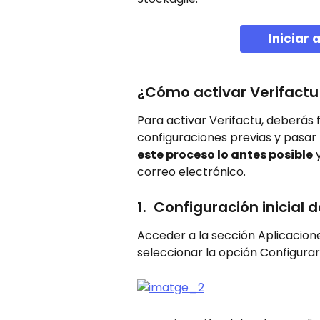
Iniciar 
¿Cómo activar Verifactu
Para activar Verifactu, deberás 
configuraciones previas y pasar 
este proceso lo antes posible
 
correo electrónico. 
1.  Configuración inicial
Acceder a la sección Aplicacione
seleccionar la opción Configura