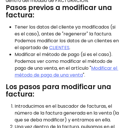
dentro del módulo de FACTURACIÓN.
Pasos previos a modificar una 
factura:
Tener los datos del cliente ya modificados (si 
es el caso), antes de "regenerar" la factura. 
Podemos modificar los datos de un clientes en 
el apartado de 
CLIENTES
.
Modificar el método de pago (si es el caso). 
Podemos ver como modificar el método de 
pago de una venta, en el artículo "
Modificar el 
método de pago de una venta
".
Los pasos para modificar una 
factura:
Introducimos en el buscador de facturas, el 
número de la factura generada en la venta (la 
que se deba modificar) y entramos en ella.
Una vez dentro de la factura, pulsamos en el 