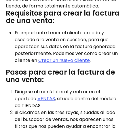
tienda, de forma totalmente automática.
Requisitos para crear la factura 
de una venta:
Es importante tener el cliente creado y 
asociado a la venta en cuestión, para que 
aparezcan sus datos en la factura generada 
posteriormente. Podemos ver como crear un 
cliente en 
Crear un nuevo cliente
.
Pasos para crear la factura de 
una venta:
Dirigirse al menú lateral y entrar en el 
apartado 
VENTAS
, situado dentro del módulo 
de TIENDAS.
Si clicamos en las tres rayas, situadas al lado 
del buscador de ventas, nos aparecen unos 
filtros que nos pueden ayudar a encontrar la 