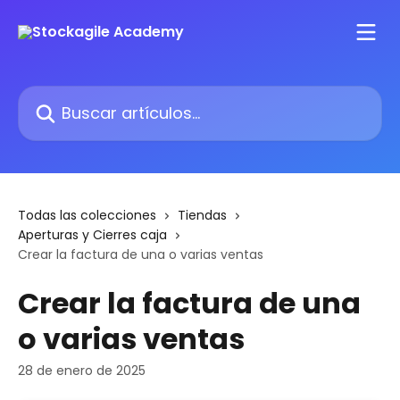
Ir al contenido principal
Buscar artículos...
Todas las colecciones
Tiendas
Aperturas y Cierres caja
Crear la factura de una o varias ventas
Crear la factura de una
o varias ventas
28 de enero de 2025