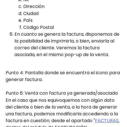
Dirección
Ciudad
País
Código Postal
En cuanto se genera la factura, disponemos de 
la posibilidad de imprimirla, o bien, enviarla al 
correo del cliente. Veremos la factura 
asociada, en el mismo pop-up de la venta.
Punto 4: Pantalla donde se encuentra el icono para 
generar factura.
Punto 6: Venta con factura ya generada/asociada
En el caso que nos equivoquemos con algún dato 
del cliente o bien de la venta, a la hora de generar 
una factura, podemos modificarla accediendo a la 
factura en cuestión; desde el apartado "
FACTURAS
, 