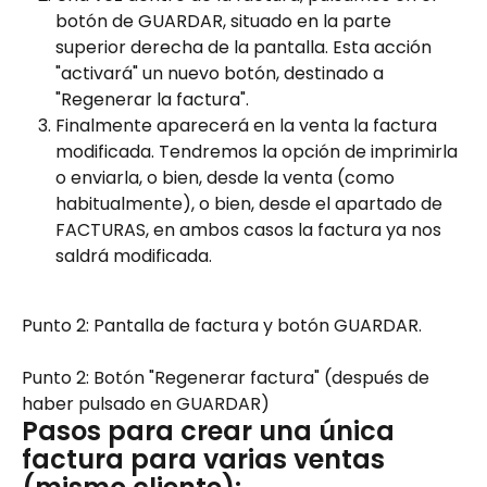
botón de GUARDAR, situado en la parte 
superior derecha de la pantalla. Esta acción 
"activará" un nuevo botón, destinado a 
"Regenerar la factura".
Finalmente aparecerá en la venta la factura 
modificada. Tendremos la opción de imprimirla 
o enviarla, o bien, desde la venta (como 
habitualmente), o bien, desde el apartado de 
FACTURAS, en ambos casos la factura ya nos 
saldrá modificada.
Punto 2: Pantalla de factura y botón GUARDAR.
Punto 2: Botón "Regenerar factura" (después de 
haber pulsado en GUARDAR)
Pasos para crear una única 
factura para varias ventas 