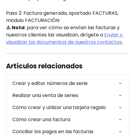
Paso 2: Factura generada, apartado FACTURAS, 
módulo FACTURACIÓN
⚠️
Nota
: para ver cómo se envían las facturas y 
nuestros clientes las visualizan, dirígete a 
Enviar y 
visualizar los documentos de nuestros contactos.
Artículos relacionados
Crear y editar números de serie
Realizar una venta de series
Cómo crear y utilizar una tarjeta regalo
Cómo crear una factura
Conciliar los pagos en las facturas