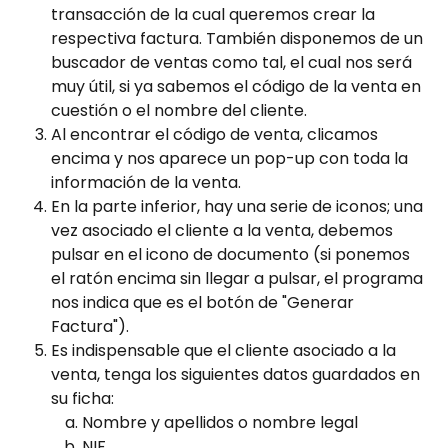
transacción de la cual queremos crear la 
respectiva factura. También disponemos de un 
buscador de ventas como tal, el cual nos será 
muy útil, si ya sabemos el código de la venta en 
cuestión o el nombre del cliente.
Al encontrar el código de venta, clicamos 
encima y nos aparece un pop-up con toda la 
información de la venta.
En la parte inferior, hay una serie de iconos; una 
vez asociado el cliente a la venta, debemos 
pulsar en el icono de documento (si ponemos 
el ratón encima sin llegar a pulsar, el programa 
nos indica que es el botón de "Generar 
Factura").
Es indispensable que el cliente asociado a la 
venta, tenga los siguientes datos guardados en 
su ficha:
Nombre y apellidos o nombre legal
NIF