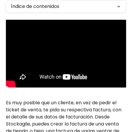
Índice de contenidos
Es muy posible que un cliente, en vez de pedir el 
ticket de venta, te pida su respectiva factura, con 
el detalle de sus datos de facturación. Desde 
Stockagile, puedes crear la factura de una venta 
de tienda, o bien, una factura de varias ventas de 