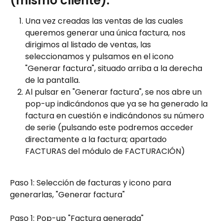
(mismo cliente):
Una vez creadas las ventas de las cuales 
queremos generar una única factura, nos 
dirigimos al listado de ventas, las 
seleccionamos y pulsamos en el icono 
"Generar factura", situado arriba a la derecha 
de la pantalla.
Al pulsar en "Generar factura", se nos abre un 
pop-up indicándonos que ya se ha generado la 
factura en cuestión e indicándonos su número 
de serie (pulsando este podremos acceder 
directamente a la factura; apartado 
FACTURAS del módulo de FACTURACIÓN)
Paso 1: Selección de facturas y icono para 
generarlas, "Generar factura"
Paso 1: Pop-up "Factura generada"